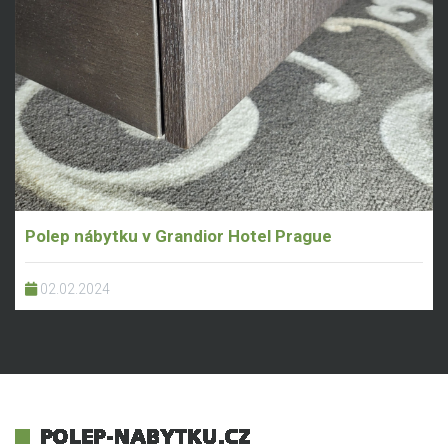
Polep nábytku v Grandior Hotel Prague
02.02.2024