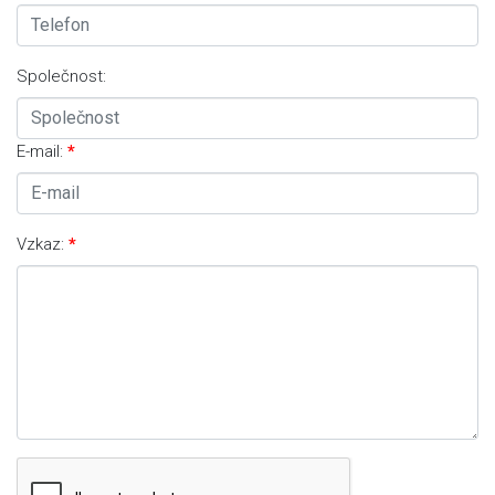
Společnost:
E-mail:
Vzkaz: