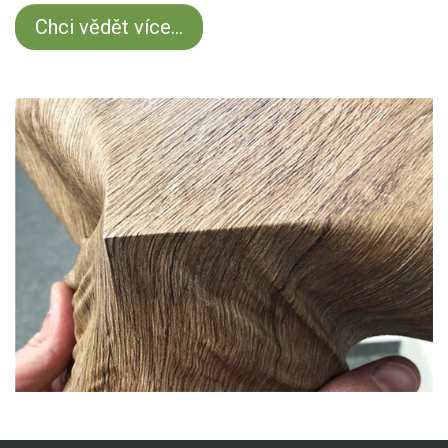
Chci vědět více...