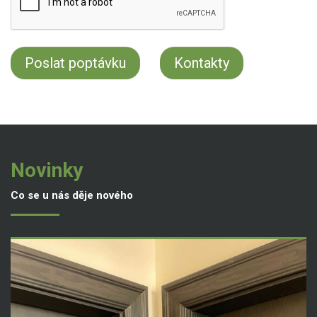
Kontakty
Novinky
Co se u nás děje nového