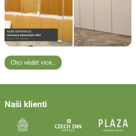
Chci vědět více...
Naši klienti