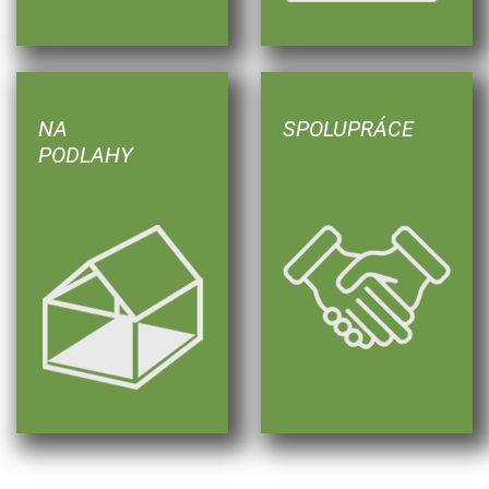
NA
SPOLUPRÁCE
PODLAHY