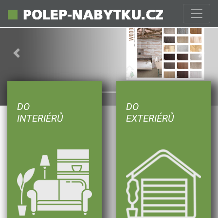
Previous
Next
DO
DO
INTERIÉRŮ
EXTERIÉRŮ