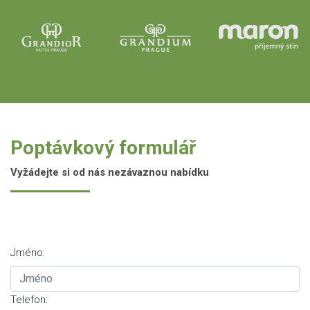
Poptávkový formulář
Vyžádejte si od nás nezávaznou nabídku
Jméno:
Telefon: