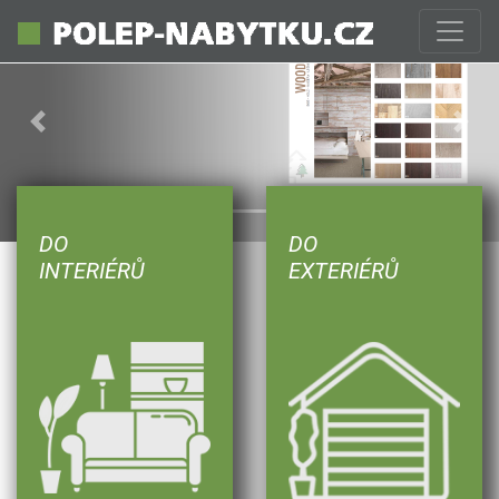
Previous
Next
DO
DO
INTERIÉRŮ
EXTERIÉRŮ