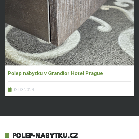
Polep nábytku v Grandior Hotel Prague
02.02.2024