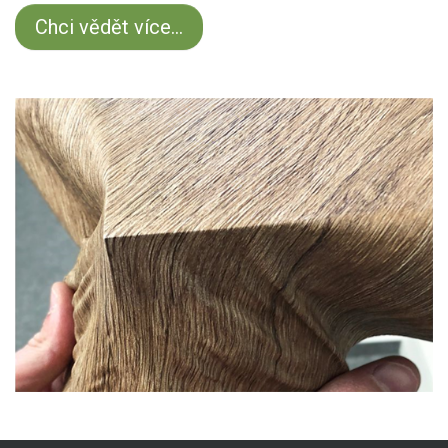
Chci vědět více...