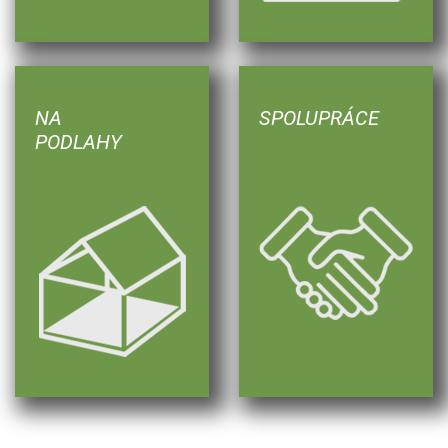
NA
SPOLUPRÁCE
PODLAHY