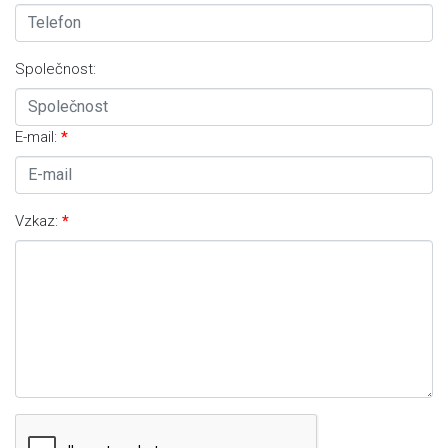
Společnost:
E-mail:
Vzkaz: