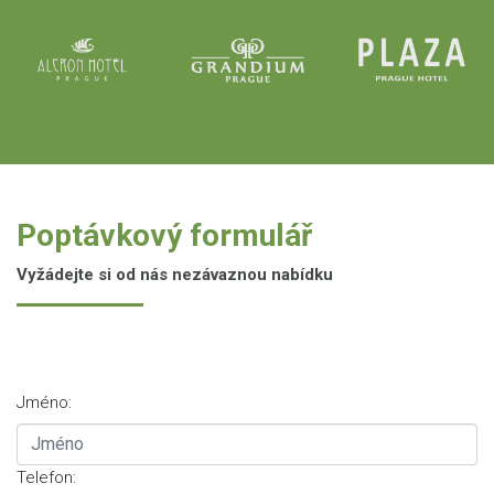
Poptávkový formulář
Vyžádejte si od nás nezávaznou nabídku
Jméno:
Telefon: