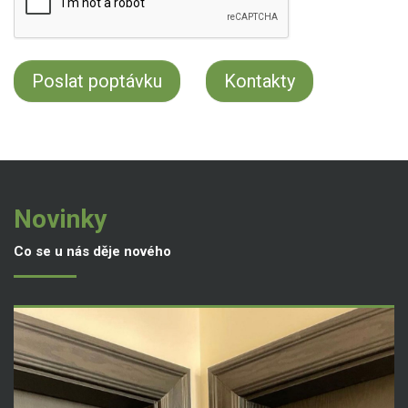
Kontakty
Novinky
Co se u nás děje nového