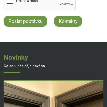
Kontakty
Novinky
Co se u nás děje nového