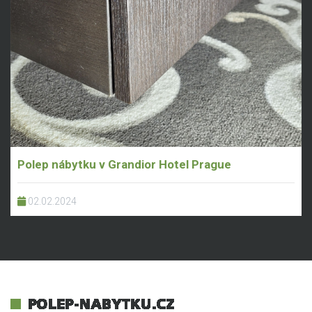
Polep nábytku v Grandior Hotel Prague
02.02.2024