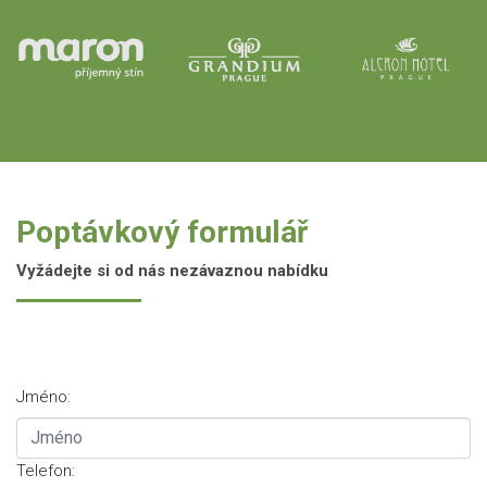
Poptávkový formulář
Vyžádejte si od nás nezávaznou nabídku
Jméno:
Telefon: