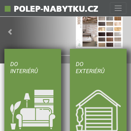
Previous
Next
DO
DO
INTERIÉRŮ
EXTERIÉRŮ