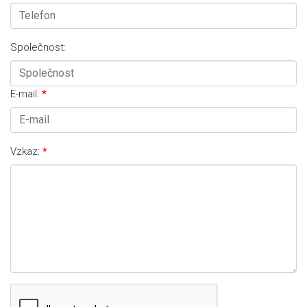
Společnost:
E-mail:
Vzkaz: