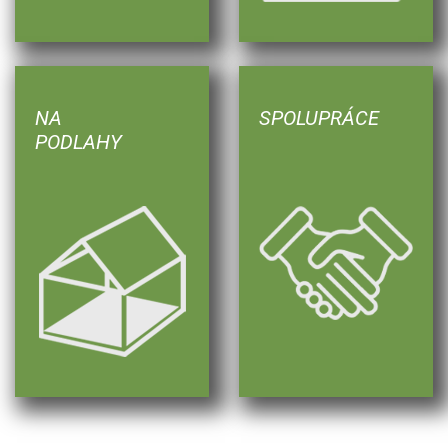
NA
SPOLUPRÁCE
PODLAHY