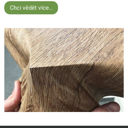
Chci vědět více...