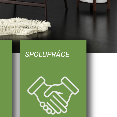
SPOLUPRÁCE