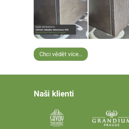
Chci vědět více...
Naši klienti