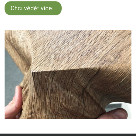
Chci vědět více...