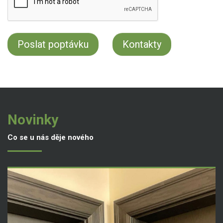
Kontakty
Novinky
Co se u nás děje nového