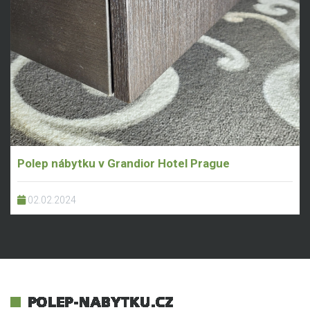
Polep nábytku v Grandior Hotel Prague
02.02.2024