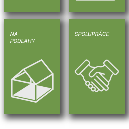
NA
SPOLUPRÁCE
PODLAHY