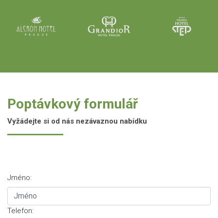
Poptávkový formulář
Vyžádejte si od nás nezávaznou nabídku
Jméno:
Telefon: