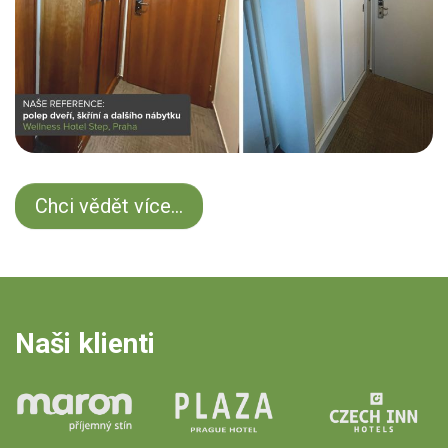
Chci vědět více...
Naši klienti