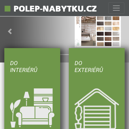
Previous
Next
DO
DO
INTERIÉRŮ
EXTERIÉRŮ