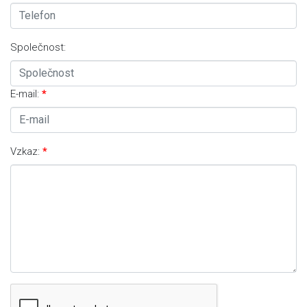
Společnost:
E-mail:
Vzkaz: