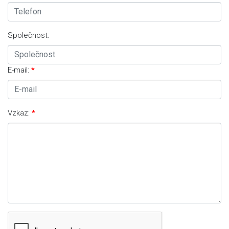
Společnost:
E-mail:
Vzkaz: