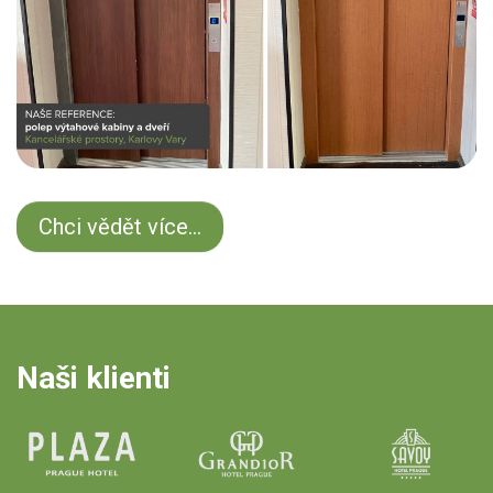
Chci vědět více...
Naši klienti