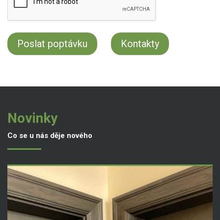
Kontakty
Novinky
Co se u nás děje nového