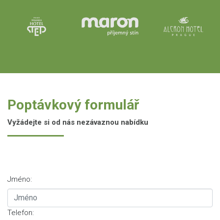
Poptávkový formulář
Vyžádejte si od nás nezávaznou nabídku
Jméno:
Telefon: