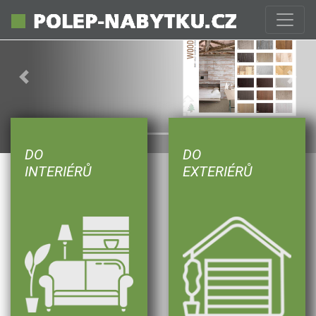
Previous
Next
DO
DO
INTERIÉRŮ
EXTERIÉRŮ