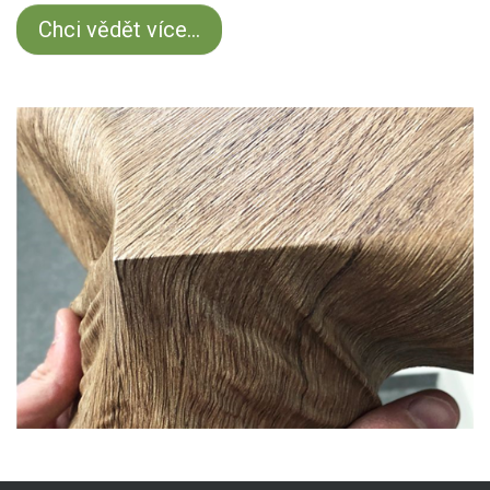
Chci vědět více...