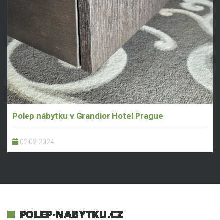
Polep nábytku v Grandior Hotel Prague
02.02.2024