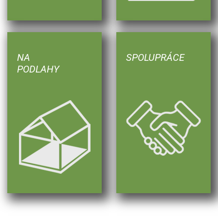
NA
SPOLUPRÁCE
PODLAHY