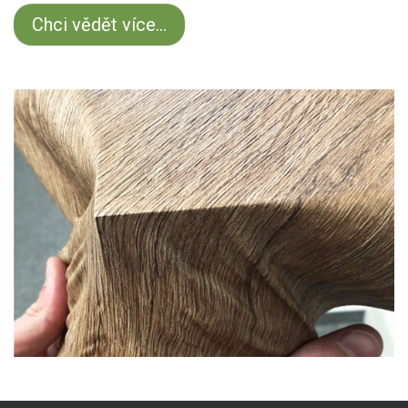
Chci vědět více...