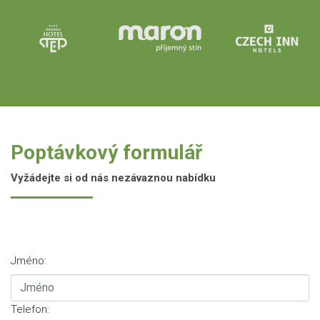
Poptávkový formulář
Vyžádejte si od nás nezávaznou nabídku
Jméno:
Telefon: