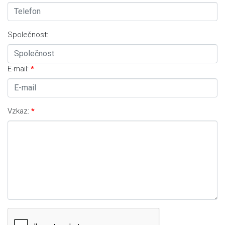
Společnost:
E-mail:
Vzkaz: