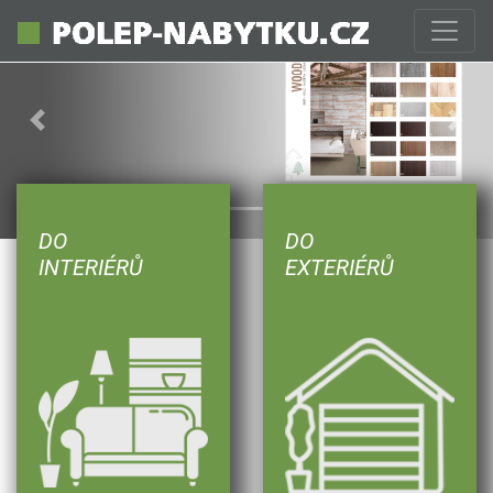
Previous
Next
DO
DO
INTERIÉRŮ
EXTERIÉRŮ