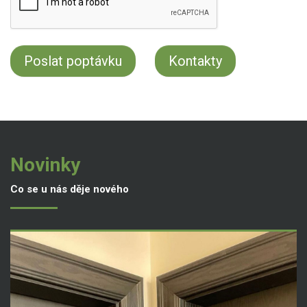
Kontakty
Novinky
Co se u nás děje nového