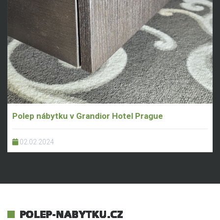
Polep nábytku v Grandior Hotel Prague
02.02.2024