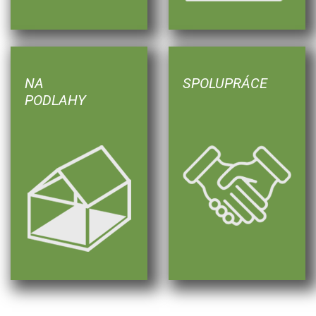
NA
SPOLUPRÁCE
PODLAHY