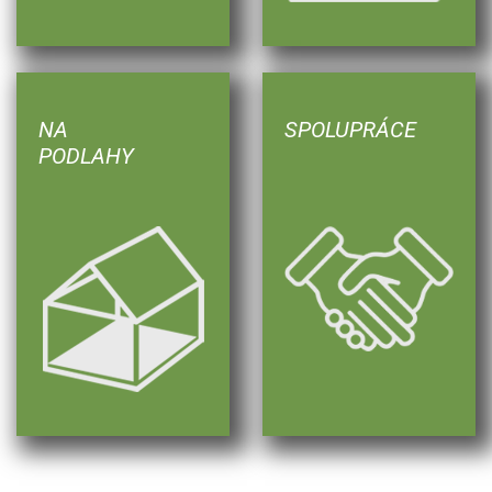
NA
SPOLUPRÁCE
PODLAHY