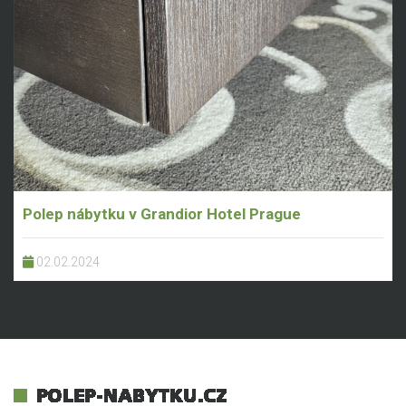
Polep nábytku v Grandior Hotel Prague
02.02.2024