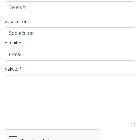
Společnost:
E-mail:
Vzkaz: