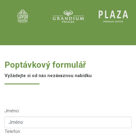
Poptávkový formulář
Vyžádejte si od nás nezávaznou nabídku
Jméno:
Telefon: