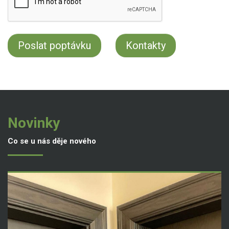
Kontakty
Novinky
Co se u nás děje nového