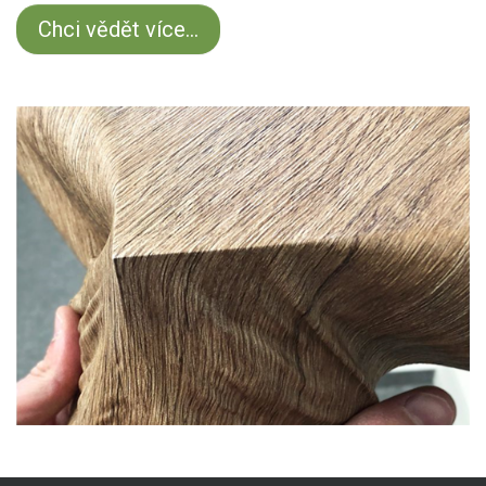
Chci vědět více...