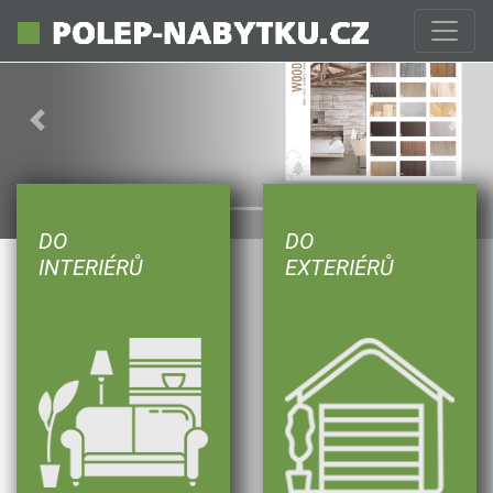
Previous
Next
DO
DO
INTERIÉRŮ
EXTERIÉRŮ