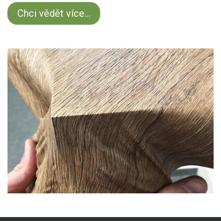
Chci vědět více...