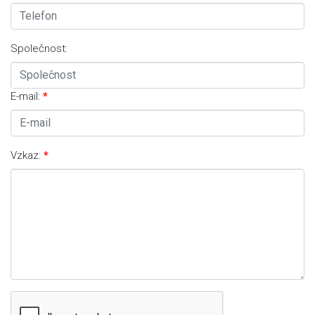
Společnost:
E-mail:
Vzkaz: