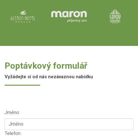
Poptávkový formulář
Vyžádejte si od nás nezávaznou nabídku
Jméno:
Telefon: