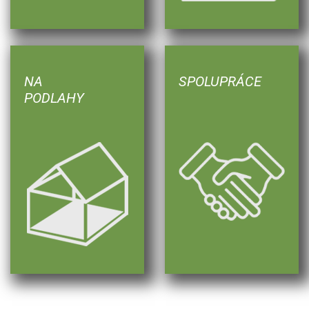
NA
SPOLUPRÁCE
PODLAHY