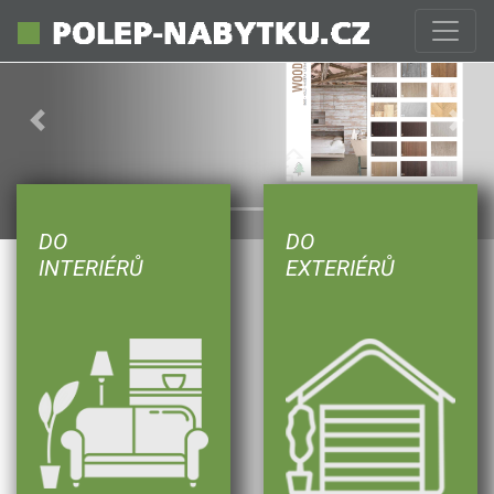
Previous
Next
DO
DO
INTERIÉRŮ
EXTERIÉRŮ