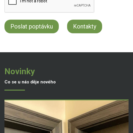
Kontakty
Novinky
Co se u nás děje nového