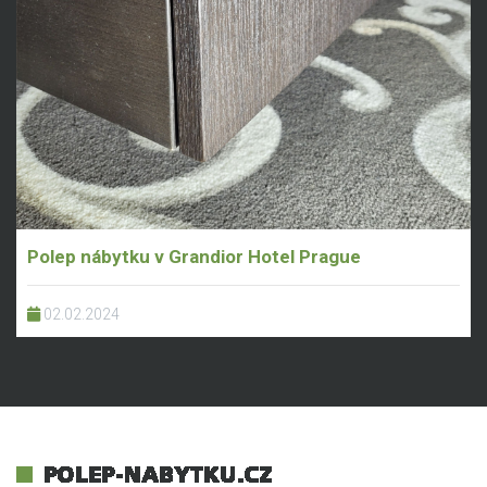
Polep nábytku v Grandior Hotel Prague
02.02.2024