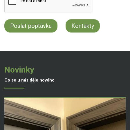
Kontakty
Novinky
Co se u nás děje nového