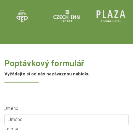
Poptávkový formulář
Vyžádejte si od nás nezávaznou nabídku
Jméno:
Telefon: