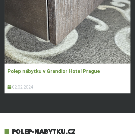
Polep nábytku v Grandior Hotel Prague
02.02.2024