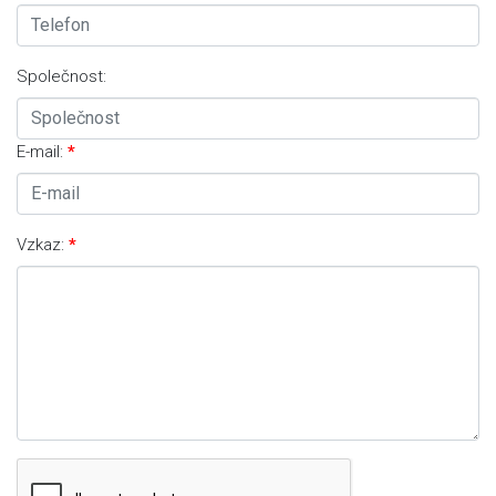
Společnost:
E-mail:
Vzkaz: