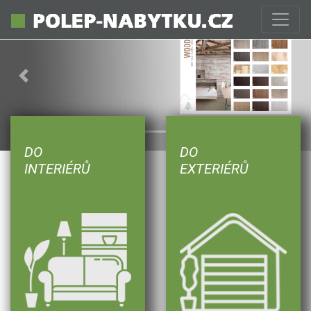
Previous
Next
DO
DO
INTERIÉRŮ
EXTERIÉRŮ