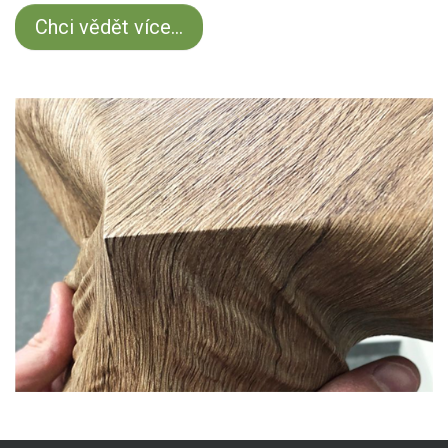
Chci vědět více...