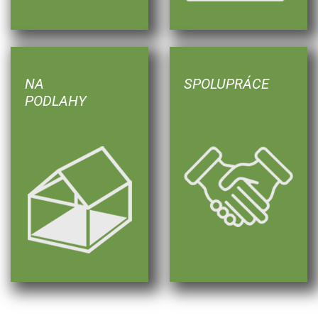
NA
SPOLUPRÁCE
PODLAHY