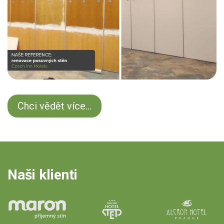
Chci vědět více...
Naši klienti