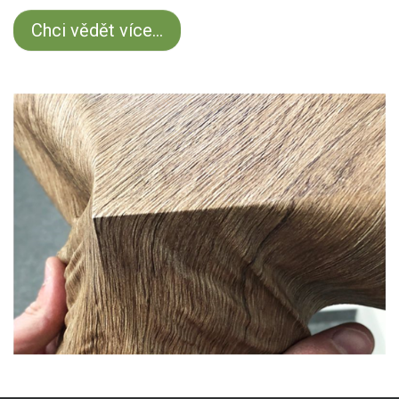
Chci vědět více...