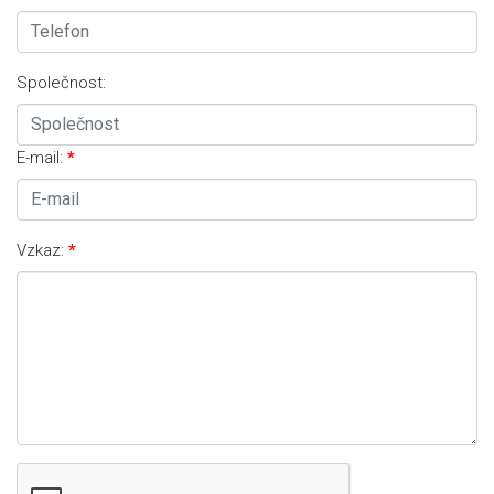
Společnost:
E-mail:
Vzkaz: