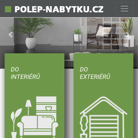
Previous
Next
DO
DO
INTERIÉRŮ
EXTERIÉRŮ