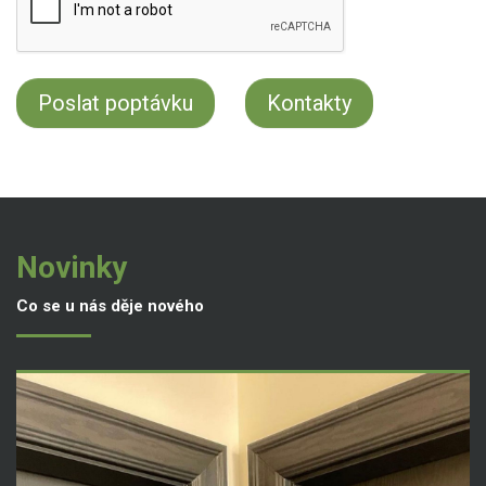
Kontakty
Novinky
Co se u nás děje nového