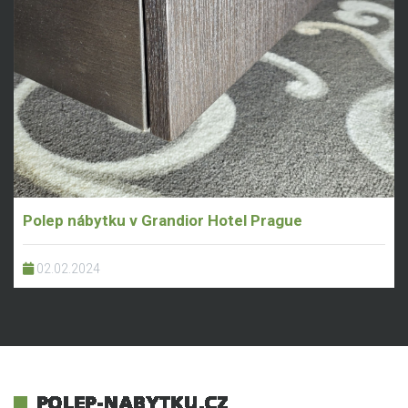
Polep nábytku v Grandior Hotel Prague
02.02.2024