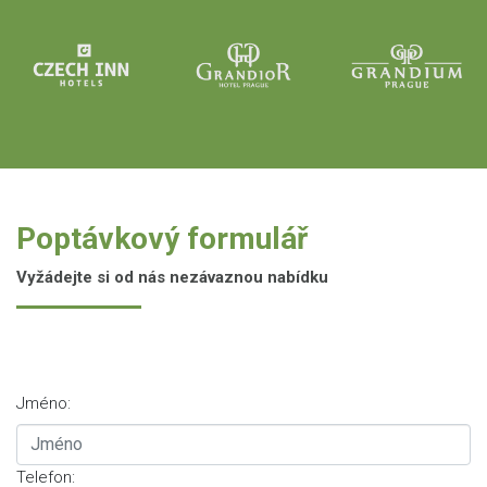
Poptávkový formulář
Vyžádejte si od nás nezávaznou nabídku
Jméno:
Telefon: