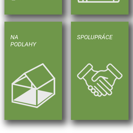
NA
SPOLUPRÁCE
PODLAHY