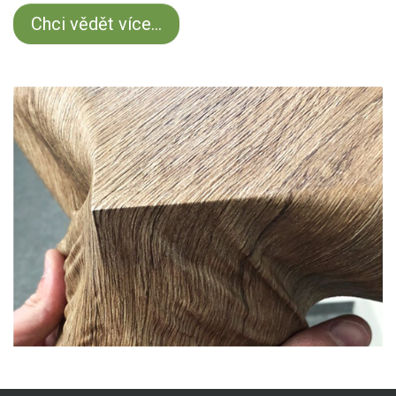
Chci vědět více...