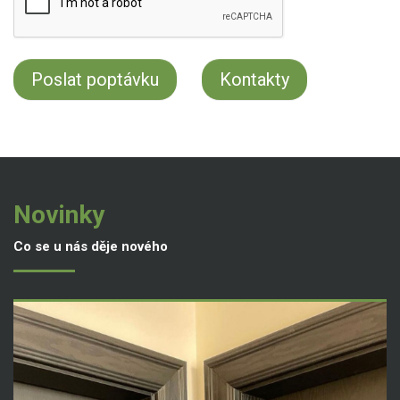
Kontakty
Novinky
Co se u nás děje nového