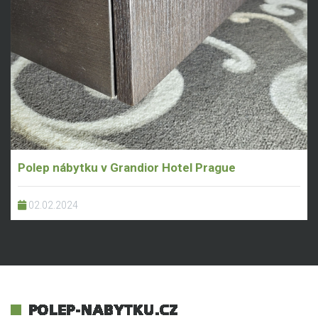
Polep nábytku v Grandior Hotel Prague
02.02.2024