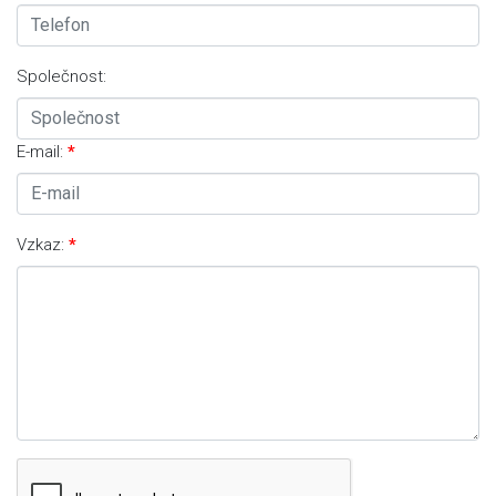
Společnost:
E-mail:
Vzkaz: