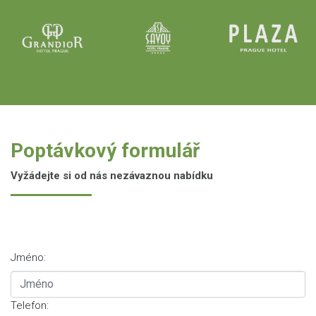
Poptávkový formulář
Vyžádejte si od nás nezávaznou nabídku
Jméno:
Telefon: