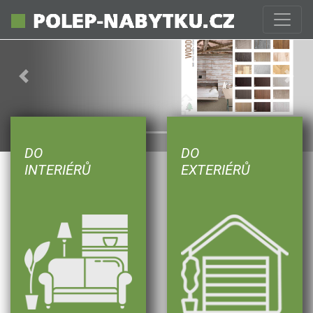
Previous
Next
DO
DO
INTERIÉRŮ
EXTERIÉRŮ