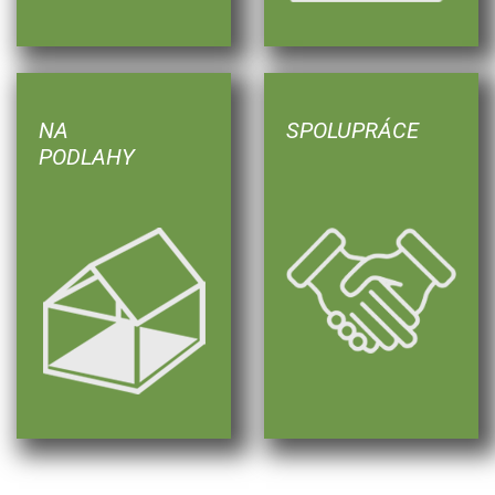
NA
SPOLUPRÁCE
PODLAHY