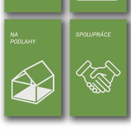
NA
SPOLUPRÁCE
PODLAHY