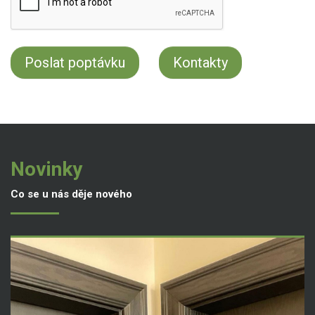
Kontakty
Novinky
Co se u nás děje nového