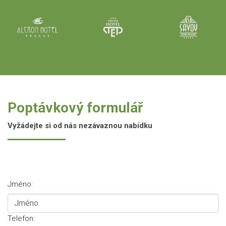
Poptávkový formulář
Vyžádejte si od nás nezávaznou nabídku
Jméno:
Telefon: