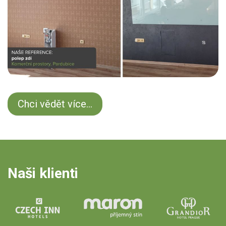
Chci vědět více...
Naši klienti