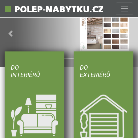
Previous
Next
DO
DO
INTERIÉRŮ
EXTERIÉRŮ