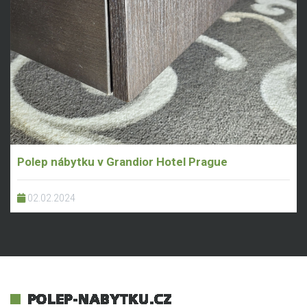
Polep nábytku v Grandior Hotel Prague
02.02.2024