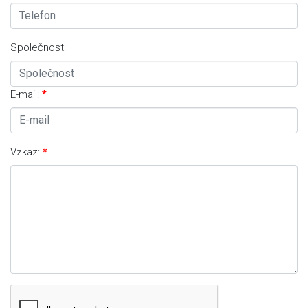
Společnost:
E-mail:
Vzkaz: