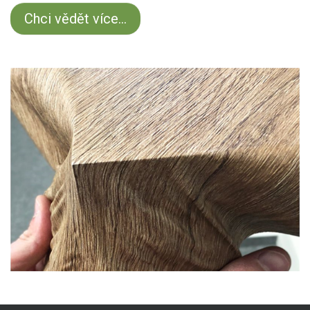
Chci vědět více...