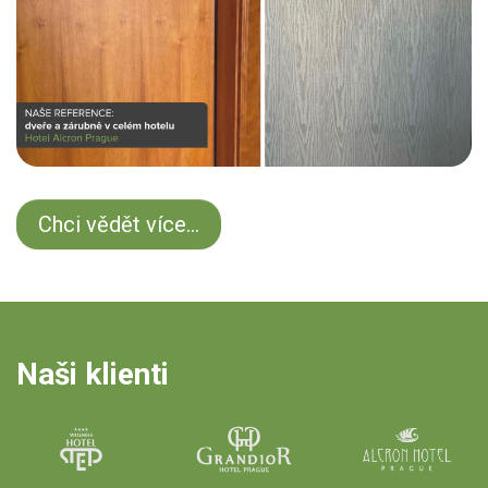
Chci vědět více...
Naši klienti