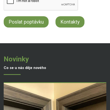
Kontakty
Novinky
Co se u nás děje nového