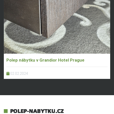
Polep nábytku v Grandior Hotel Prague
02.02.2024