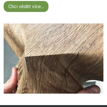
Chci vědět více...