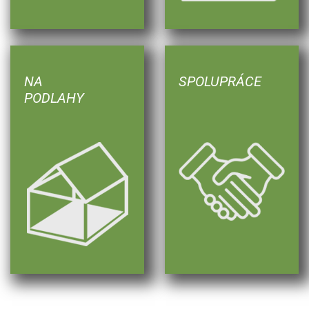
NA
SPOLUPRÁCE
PODLAHY