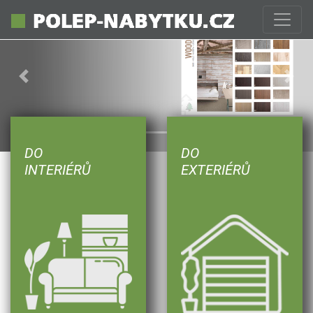
Previous
Next
DO
DO
INTERIÉRŮ
EXTERIÉRŮ