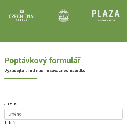
Poptávkový formulář
Vyžádejte si od nás nezávaznou nabídku
Jméno:
Telefon: