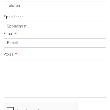
Společnost:
E-mail:
Vzkaz: