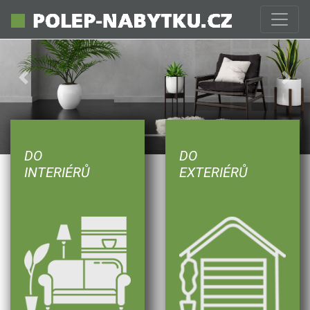
Previous
Next
DO
DO
INTERIÉRŮ
EXTERIÉRŮ