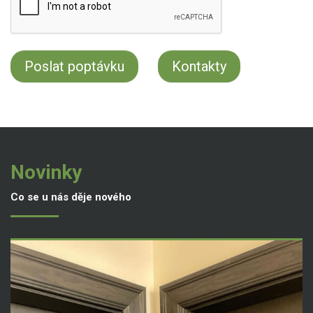
Kontakty
Novinky
Co se u nás děje nového