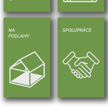
NA
SPOLUPRÁCE
PODLAHY