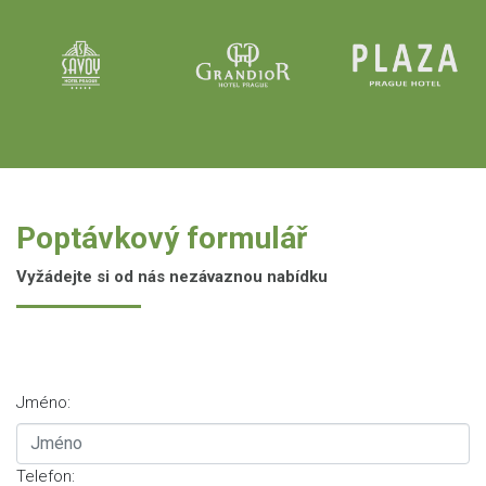
Poptávkový formulář
Vyžádejte si od nás nezávaznou nabídku
Jméno:
Telefon: