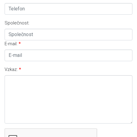
Společnost:
E-mail:
Vzkaz: