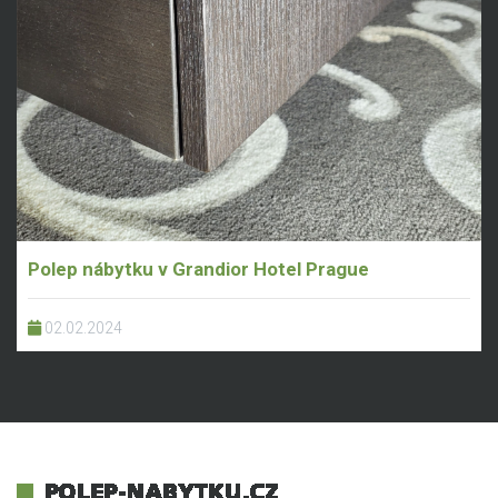
Polep nábytku v Grandior Hotel Prague
02.02.2024