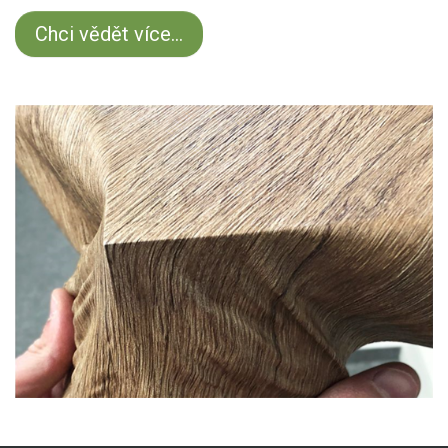
Chci vědět více...