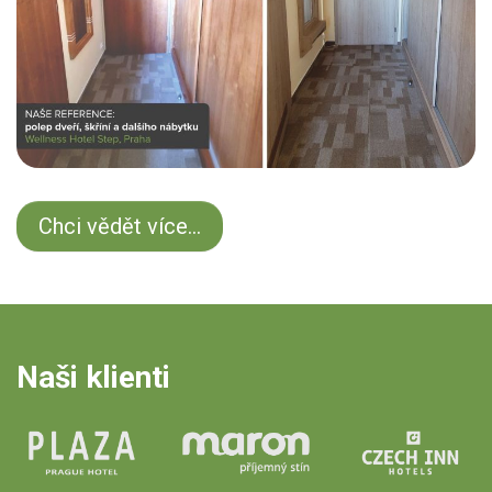
Chci vědět více...
Naši klienti