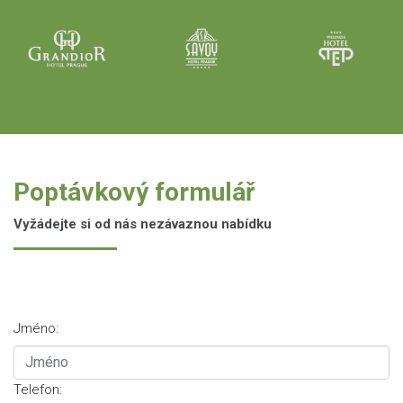
Poptávkový formulář
Vyžádejte si od nás nezávaznou nabídku
Jméno:
Telefon: