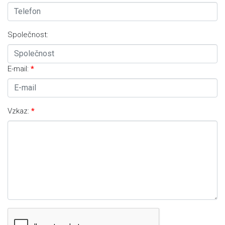
Společnost:
E-mail:
Vzkaz: