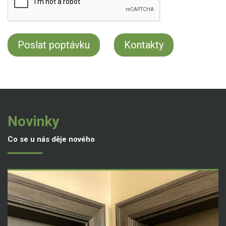
Kontakty
Novinky
Co se u nás děje nového