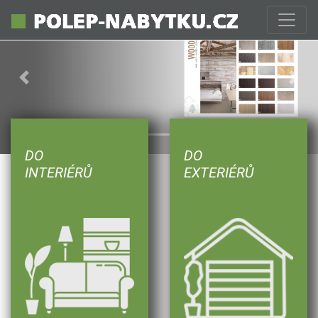
Previous
Next
DO
DO
INTERIÉRŮ
EXTERIÉRŮ