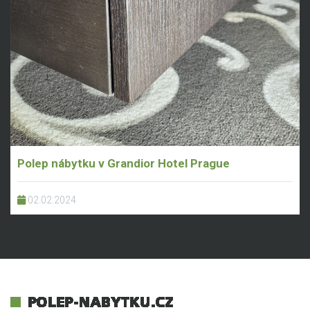
Polep nábytku v Grandior Hotel Prague
02.02.2024