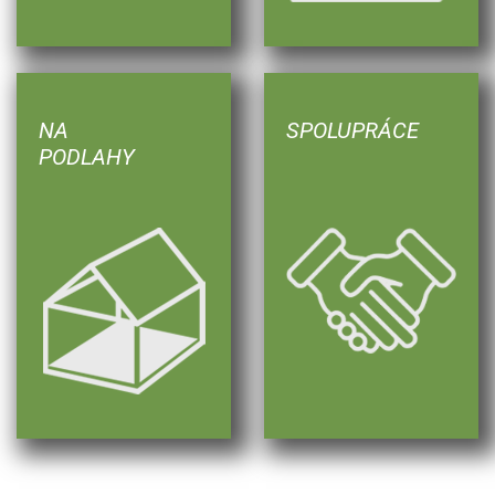
NA
SPOLUPRÁCE
PODLAHY