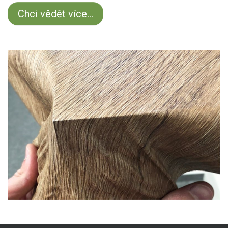
Chci vědět více...